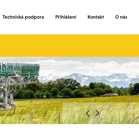
Technická podpora
Přihlášení
Kontakt
O nás