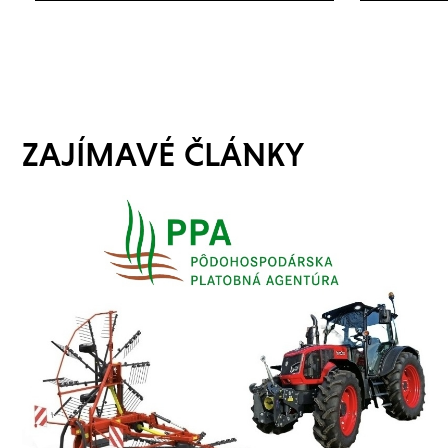
ZAJÍMAVÉ ČLÁNKY