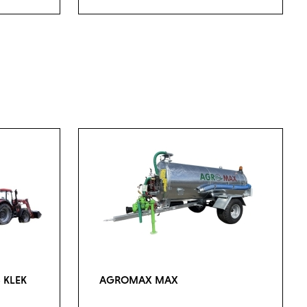
 KLEK
AGROMAX MAX