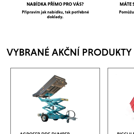
NABÍDKA PŘÍMO PRO VÁS?
MÁTE 
Připravím jak nabídku, tak potřebné
Pomůžu 
doklady.
VYBRANÉ AKČNÍ PRODUKTY