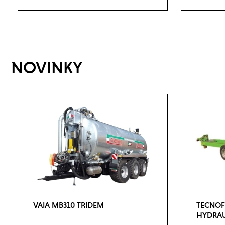
NOVINKY
VAIA MB310 TRIDEM
TECNOFR
HYDRAU