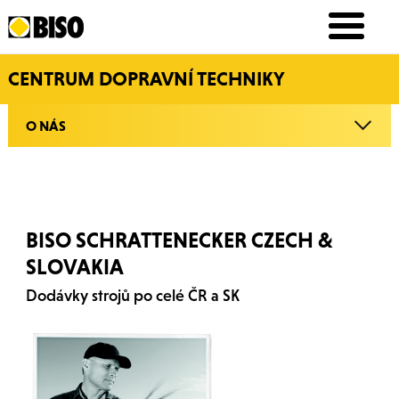
CENTRUM DOPRAVNÍ TECHNIKY
O NÁS
BISO SCHRATTENECKER CZECH &
SLOVAKIA
Dodávky strojů po celé ČR a SK