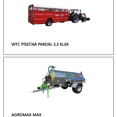
WTC PÍSEČNÁ PARDÁL 5,5 KLEK
AGROMAX MAX