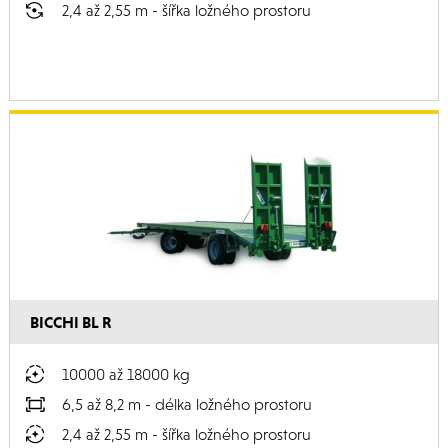
2,4 až 2,55 m - šířka ložného prostoru
BICCHI BL R
10000 až 18000 kg
6,5 až 8,2 m - délka ložného prostoru
2,4 až 2,55 m - šířka ložného prostoru