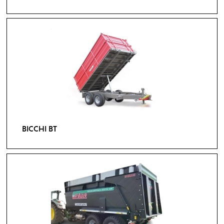
BICCHI BT