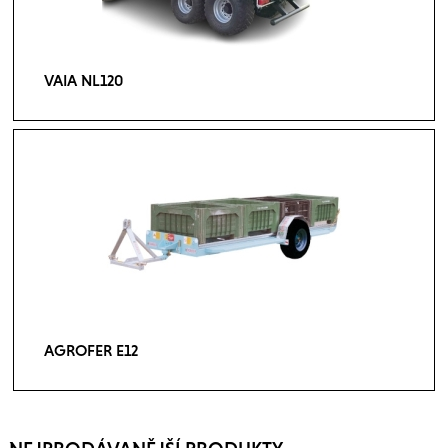
VAIA NL120
AGROFER E12