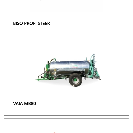
BISO PROFI STEER
VAIA MB80