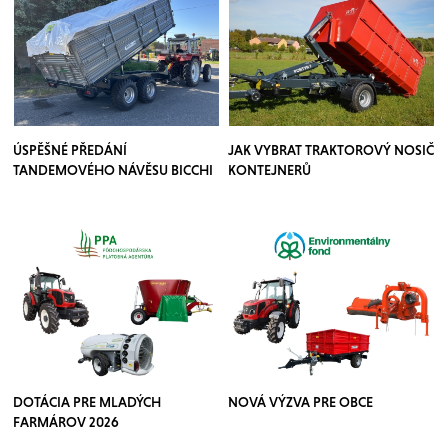
ÚSPĚŠNÉ PŘEDÁNÍ
JAK VYBRAT TRAKTOROVÝ NOSIČ
TANDEMOVÉHO NÁVĚSU BICCHI
KONTEJNERŮ
DOTÁCIA PRE MLADÝCH
NOVÁ VÝZVA PRE OBCE
FARMÁROV 2026