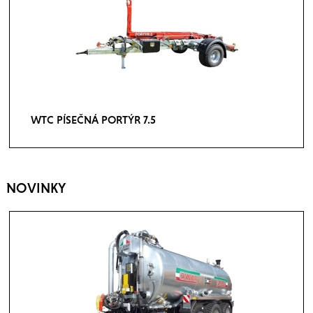
WTC PÍSEČNÁ PORTÝR 7.5
NOVINKY