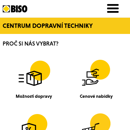
CENTRUM DOPRAVNÍ TECHNIKY
PROČ SI NÁS VYBRAT?
Možnosti dopravy
Cenové nabídky