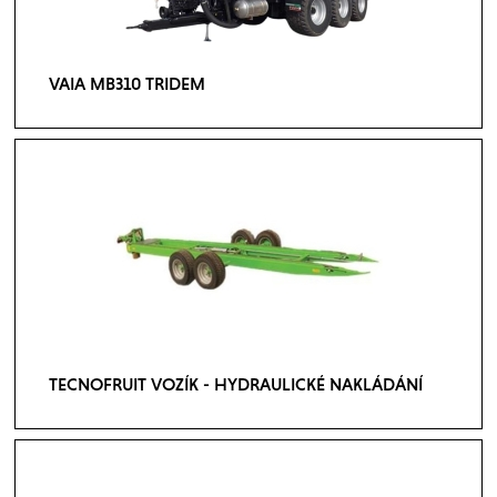
VAIA MB310 TRIDEM
TECNOFRUIT VOZÍK - HYDRAULICKÉ NAKLÁDÁNÍ