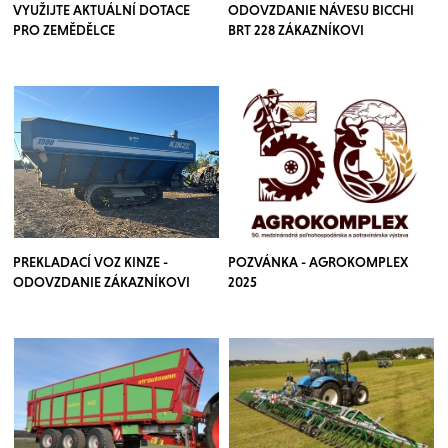
VYUŽIJTE AKTUÁLNÍ DOTACE
ODOVZDANIE NÁVESU BICCHI
PRO ZEMĚDĚLCE
BRT 228 ZÁKAZNÍKOVI
PREKLADACÍ VOZ KINZE -
POZVÁNKA - AGROKOMPLEX
ODOVZDANIE ZÁKAZNÍKOVI
2025