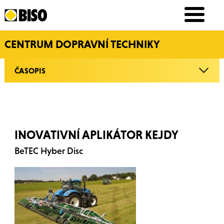
CENTRUM DOPRAVNÍ TECHNIKY
ČASOPIS
INOVATIVNÍ APLIKÁTOR KEJDY
BeTEC Hyber Disc