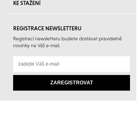
KE STAŽENÍ
REGISTRACE NEWSLETTERU
Registrací newsletteru budete dostávat pravidelně
novinky na Váš e-mail.