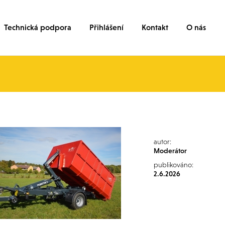
Technická podpora
Přihlášení
Kontakt
O nás
autor:
Moderátor
publikováno:
2.6.2026