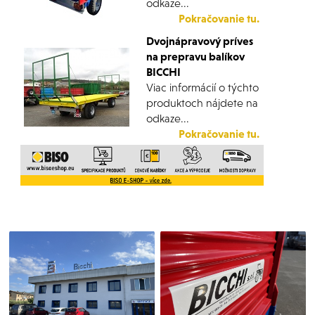
odkaze...
Pokračovanie tu.
Dvojnápravový príves
na prepravu balíkov
BICCHI
Viac informácií o týchto
produktoch nájdete na
odkaze...
Pokračovanie tu.