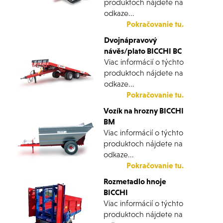
produktoch nájdete na
odkaze...
Pokračovanie tu.
Dvojnápravový
návěs/plato BICCHI BC
Viac informácií o týchto
produktoch nájdete na
odkaze...
Pokračovanie tu.
Vozík na hrozny BICCHI
BM
Viac informácií o týchto
produktoch nájdete na
odkaze...
Pokračovanie tu.
Rozmetadlo hnoje
BICCHI
Viac informácií o týchto
produktoch nájdete na