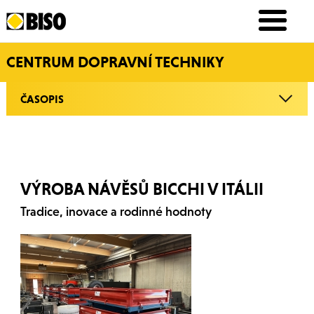
CENTRUM DOPRAVNÍ TECHNIKY
ČASOPIS
VÝROBA NÁVĚSŮ BICCHI V ITÁLII
Tradice, inovace a rodinné hodnoty