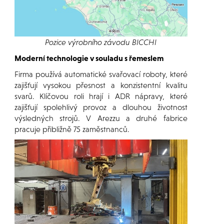
Pozice výrobního závodu BICCHI
Moderní technologie v souladu s řemeslem
Firma používá automatické svařovací roboty, které
zajišťují vysokou přesnost a konzistentní kvalitu
svarů. Klíčovou roli hrají i ADR nápravy, které
zajišťují spolehlivý provoz a dlouhou životnost
výsledných strojů. V Arezzu a druhé fabrice
pracuje přibližně 75 zaměstnanců.