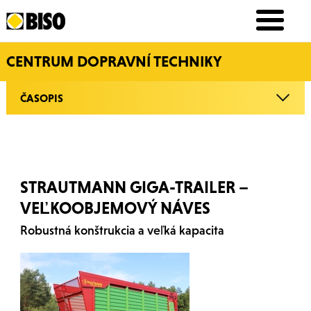
CENTRUM DOPRAVNÍ TECHNIKY
ČASOPIS
STRAUTMANN GIGA-TRAILER –
VEĽKOOBJEMOVÝ NÁVES
Robustná konštrukcia a veľká kapacita