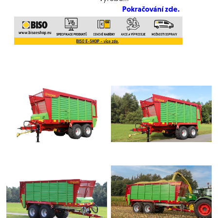
Pokračování zde.